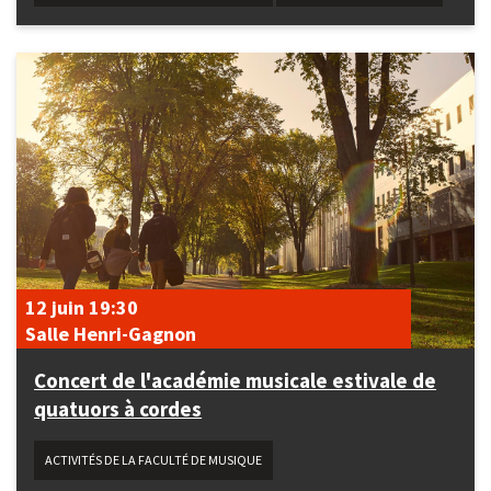
12 juin
19:30
Salle Henri-Gagnon
Concert de l'académie musicale estivale de
quatuors à cordes
ACTIVITÉS DE LA FACULTÉ DE MUSIQUE