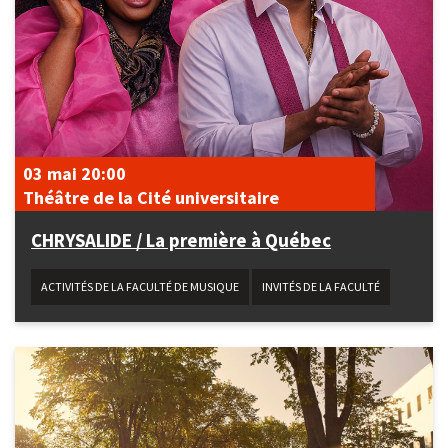
03 mai
20:00
Théâtre de la Cité universitaire
CHRYSALIDE / La première à Québec
ACTIVITÉS DE LA FACULTÉ DE MUSIQUE
INVITÉS DE LA FACULTÉ