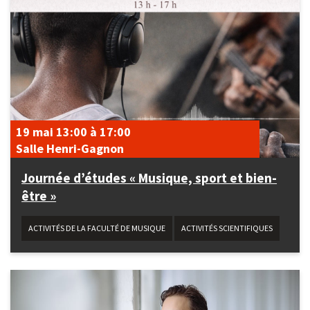
19 mai
13:00
à
17:00
Salle Henri-Gagnon
Journée d’études « Musique, sport et bien-
être »
ACTIVITÉS DE LA FACULTÉ DE MUSIQUE
ACTIVITÉS SCIENTIFIQUES