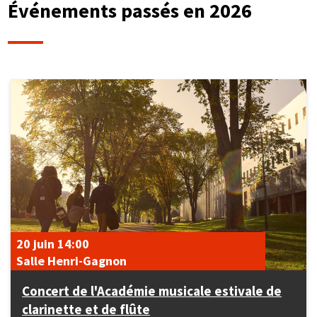
Événements passés en 2026
20 juin
14:00
Salle Henri-Gagnon
Concert de l'Académie musicale estivale de
clarinette et de flûte