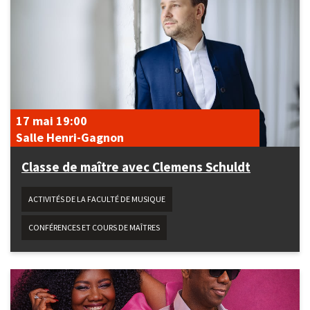
17 mai
19:00
Salle Henri-Gagnon
Classe de maître avec Clemens Schuldt
ACTIVITÉS DE LA FACULTÉ DE MUSIQUE
CONFÉRENCES ET COURS DE MAÎTRES