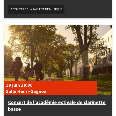
ACTIVITÉS DE LA FACULTÉ DE MUSIQUE
19 juin
19:00
Salle Henri-Gagnon
Concert de l'académie estivale de clarinette
basse