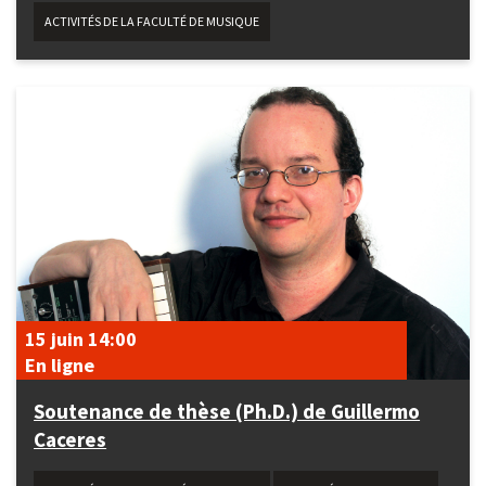
ACTIVITÉS DE LA FACULTÉ DE MUSIQUE
15 juin
14:00
En ligne
Soutenance de thèse (Ph.D.) de Guillermo
Caceres