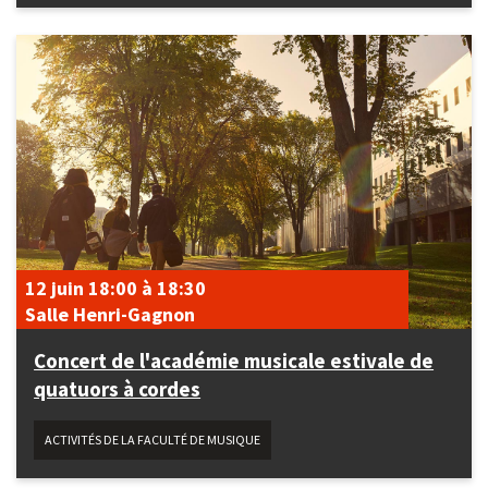
12 juin
18:00
à
18:30
Salle Henri-Gagnon
Concert de l'académie musicale estivale de
quatuors à cordes
ACTIVITÉS DE LA FACULTÉ DE MUSIQUE