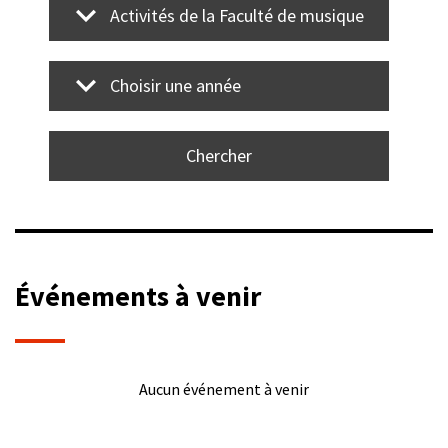
Activités de la Faculté de musique
Choisir une année
Événements à venir
Aucun événement à venir