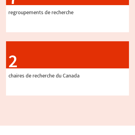
regroupements de recherche
2
chaires de recherche du Canada