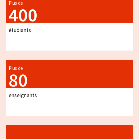
Plus de
400
étudiants
Plus de
80
enseignants