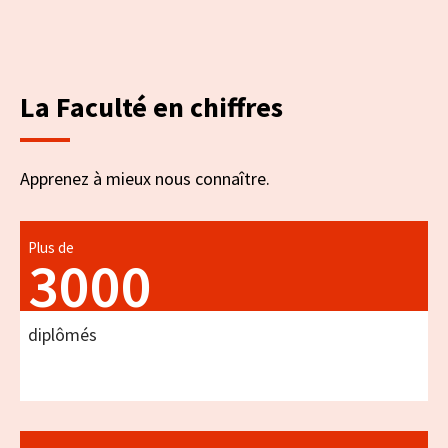
de
chiffres
La Faculté en chiffres
Apprenez à mieux nous connaître.
Plus de
3000
diplômés