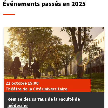
Événements passés en 2025
22 octobre
15:00
Théâtre de la Cité universitaire
Remise des sarraus de la Faculté de
médecine