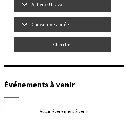
Activité ULaval
Choisir une année
Événements à venir
Aucun événement à venir