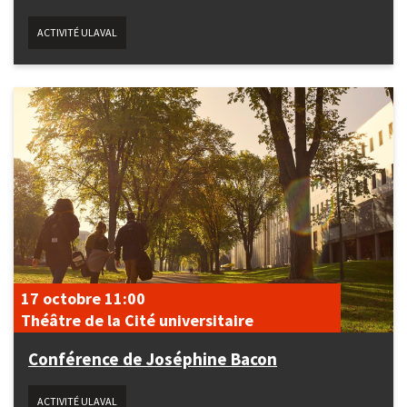
ACTIVITÉ ULAVAL
17 octobre
11:00
Théâtre de la Cité universitaire
Conférence de Joséphine Bacon
ACTIVITÉ ULAVAL