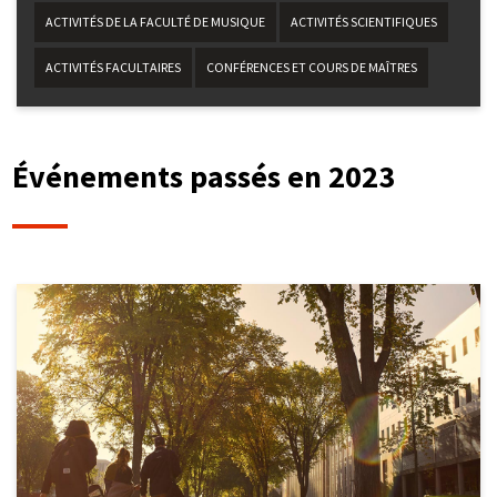
ACTIVITÉS DE LA FACULTÉ DE MUSIQUE
ACTIVITÉS SCIENTIFIQUES
ACTIVITÉS FACULTAIRES
CONFÉRENCES ET COURS DE MAÎTRES
Événements passés en 2023