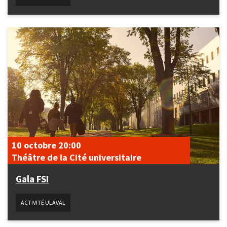
10 octobre
20:00
Théâtre de la Cité universitaire
Gala FSI
ACTIVITÉ ULAVAL