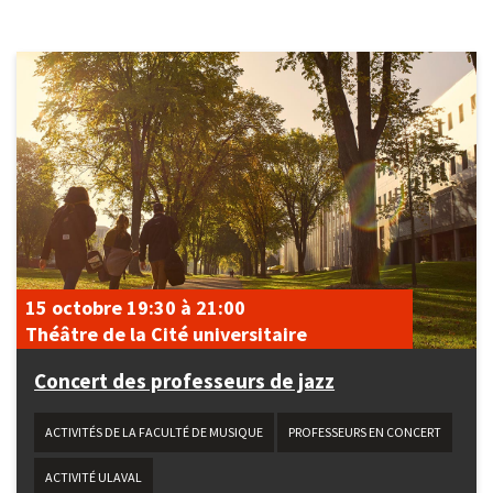
15 octobre
19:30
à
21:00
Théâtre de la Cité universitaire
Concert des professeurs de jazz
ACTIVITÉS DE LA FACULTÉ DE MUSIQUE
PROFESSEURS EN CONCERT
ACTIVITÉ ULAVAL