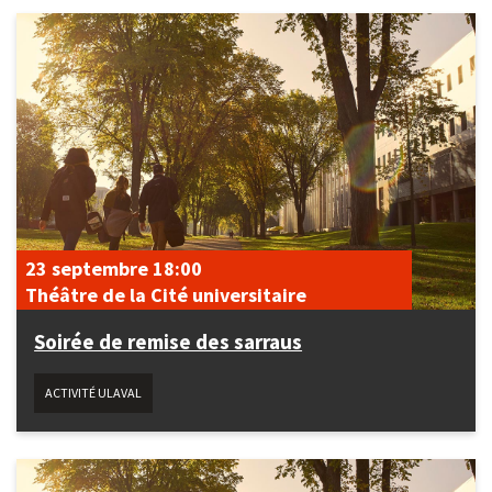
23 septembre
18:00
Théâtre de la Cité universitaire
Soirée de remise des sarraus
ACTIVITÉ ULAVAL