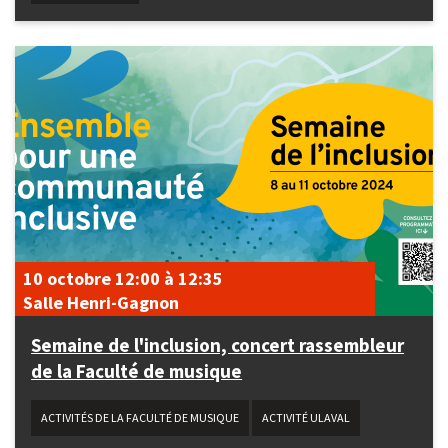
10 octobre
12:00
à
12:35
Salle Henri-Gagnon
Semaine de l'inclusion, concert rassembleur
de la Faculté de musique
ACTIVITÉS DE LA FACULTÉ DE MUSIQUE
ACTIVITÉ ULAVAL