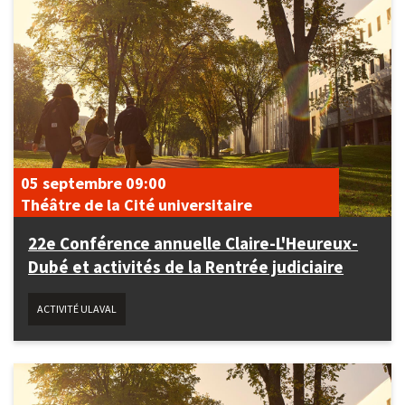
05 septembre
09:00
Théâtre de la Cité universitaire
22e Conférence annuelle Claire-L'Heureux-
Dubé et activités de la Rentrée judiciaire
ACTIVITÉ ULAVAL