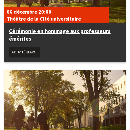
06 décembre
20:00
Théâtre de la Cité universitaire
Cérémonie en hommage aux professeurs
émérites
ACTIVITÉ ULAVAL