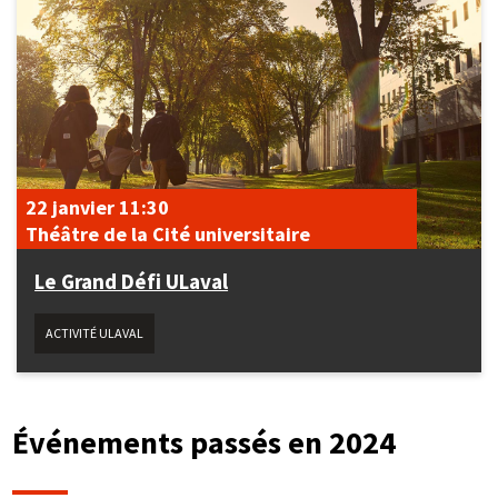
22 janvier
11:30
Théâtre de la Cité universitaire
Le Grand Défi ULaval
ACTIVITÉ ULAVAL
Événements passés en 2024