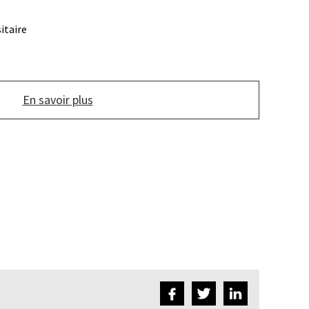
itaire
En savoir plus