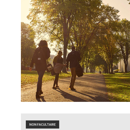
NON FACULTAIRE