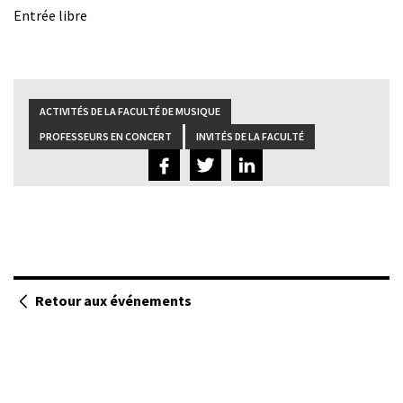
Entrée libre
ACTIVITÉS DE LA FACULTÉ DE MUSIQUE
PROFESSEURS EN CONCERT
INVITÉS DE LA FACULTÉ
Retour aux événements