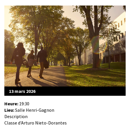
13 mars 2026
Heure:
19:30
Lieu:
Salle Henri-Gagnon
Description
Classe d'Arturo Nieto-Dorantes