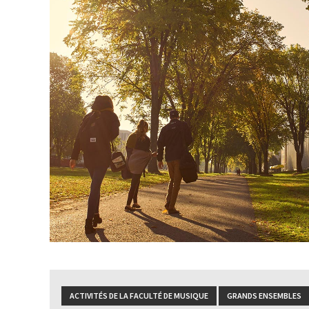
ACTIVITÉS DE LA FACULTÉ DE MUSIQUE
GRANDS ENSEMBLES