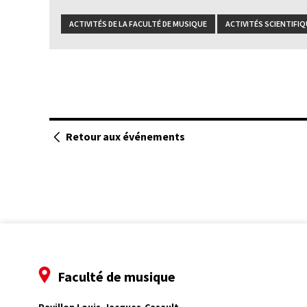
ACTIVITÉS DE LA FACULTÉ DE MUSIQUE
ACTIVITÉS SCIENTIFI
Retour aux événements
Faculté de musique