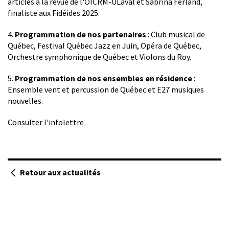
articles à la revue de l'OICRM-ULaval et Sabrina Ferland,
finaliste aux Fidéides 2025.
4.
Programmation de nos partenaires
: Club musical de
Québec, Festival Québec Jazz en Juin, Opéra de Québec,
Orchestre symphonique de Québec et Violons du Roy.
5.
Programmation de nos ensembles en résidence
:
Ensemble vent et percussion de Québec et E27 musiques
nouvelles.
Consulter l'infolettre
Retour aux actualités