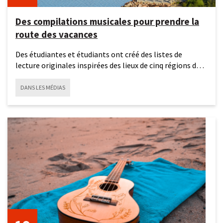
Des compilations musicales pour prendre la
route des vacances
Des étudiantes et étudiants ont créé des listes de
lecture originales inspirées des lieux de cinq régions du
Québec.
DANS LES MÉDIAS
19
juin
2026