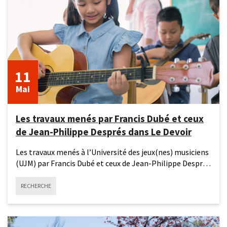
11
Mai
Les travaux menés par Francis Dubé et ceux
de Jean-Philippe Després dans Le Devoir
Les travaux menés à l’Université des jeux(nes) musiciens
(UJM) par Francis Dubé et ceux de Jean-Philippe Després
ont
RECHERCHE
4