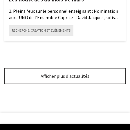
1. Pleins feux sur le personnel enseignant : Nomination
aux JUNO de l'Ensemble Caprice - David Jacques, soliste
et
RECHERCHE, CRÉATION ET ÉVÉNEMENTS
Afficher plus d'actualités