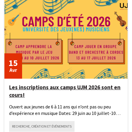
15
avril
2026
15
Avr
Les inscriptions aux camps UJM 2026 sont en
cours!
Ouvert aux jeunes de 6 à 11 ans qui n’ont pas ou peu
d’expérience en musique Dates: 29 juin au 10 juillet-10
demi-
RECHERCHE, CRÉATION ET ÉVÉNEMENTS