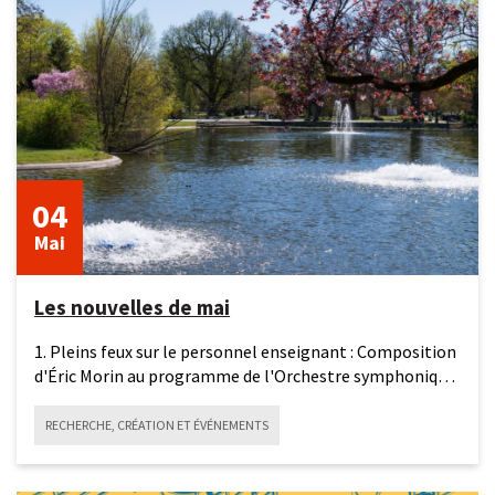
mai
2026
04
Mai
Les nouvelles de mai
1. Pleins feux sur le personnel enseignant : Composition
d'Éric Morin au programme de l'Orchestre symphonique
de
RECHERCHE, CRÉATION ET ÉVÉNEMENTS