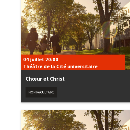
04 juillet
20:00
Théâtre de la Cité universitaire
Chœur et Christ
NON FACULTAIRE