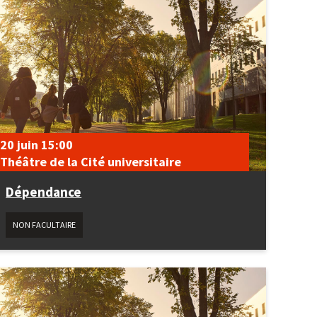
20 juin
15:00
Théâtre de la Cité universitaire
Dépendance
NON FACULTAIRE