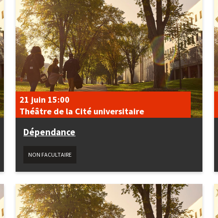
21 juin
15:00
Théâtre de la Cité universitaire
Dépendance
NON FACULTAIRE