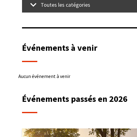
Toutes les catégories
Événements à venir
Aucun événement à venir
Événements passés en 2026