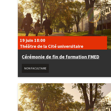
19 juin
18:00
Théâtre de la Cité universitaire
Cérémonie de fin de formation FMED
NON FACULTAIRE