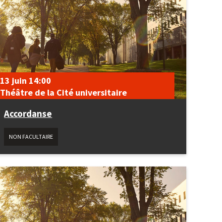
13 juin
14:00
Théâtre de la Cité universitaire
Accordanse
NON FACULTAIRE