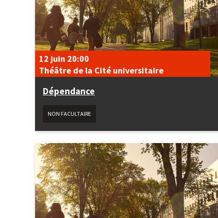
12 juin
20:00
Théâtre de la Cité universitaire
Dépendance
NON FACULTAIRE