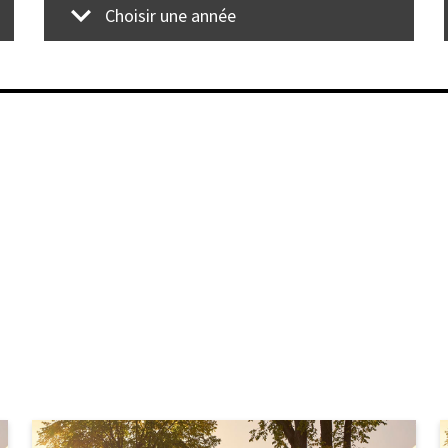
Choisir une année