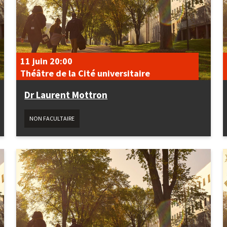
11 juin
20:00
Théâtre de la Cité universitaire
Dr Laurent Mottron
NON FACULTAIRE