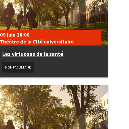
09 juin
20:00
Théâtre de la Cité universitaire
Les virtuoses de la santé
NON FACULTAIRE