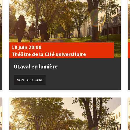
18 juin
20:00
Théâtre de la Cité universitaire
ULaval en lumière
NON FACULTAIRE