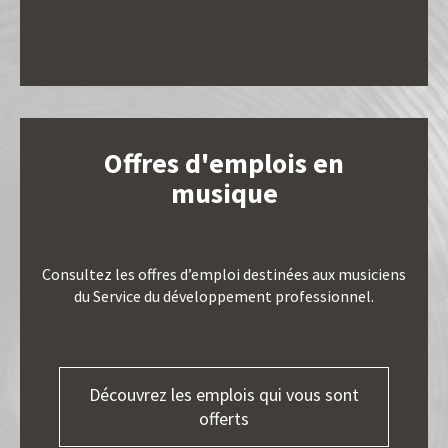
Offres d'emplois en
musique
Consultez les offres d’emploi destinées aux musiciens
du
Service du développement professionnel
.
Découvrez les emplois qui vous sont
offerts