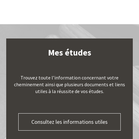
Mes études
Trouvez toute l’information concernant votre
cheminement ainsi que plusieurs documents et liens
utiles à la réussite de vos études.
Consultez les informations utiles