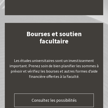
Bourses et soutien
facultaire
Les études universitaires sont un investissement
important. Prenez soin de bien planifier les sommes à
prévoir et vérifiez les bourses et autres formes d’aide
financière offertes à la Faculté.
Consultez les possibilités