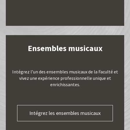
Ensembles musicaux
Intégrez l’un des ensembles musicaux de la Faculté et
vivez une expérience professionnelle unique et
enrichissantes.
Intégrez les ensembles musicaux