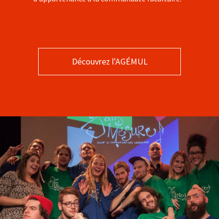
Découvrez l'AGÉMUL