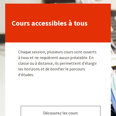
Cours accessibles à tous
Chaque session, plusieurs cours sont ouverts
à tous et ne requièrent aucun préalable. En
classe ou à distance, ils permettent d'élargir
les horizons et de bonifier le parcours
d'études.
Découvrez les cours