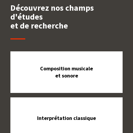
Découvrez nos champs
d'études
et de recherche
Composition musicale
et sonore
Interprétation classique