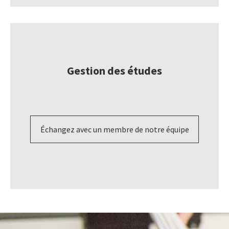
Gestion des études
Échangez avec un membre de notre équipe