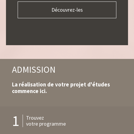
Découvrez-les
ADMISSION
La réalisation de votre projet d'études
commence ici.
1
Trouvez
votre programme