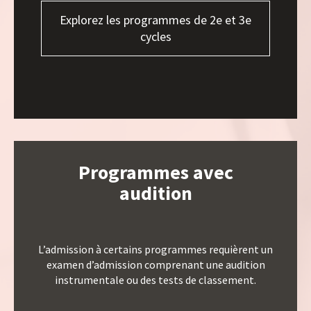
Explorez les programmes de 2e et 3e
cycles
Programmes avec
audition
L’admission à certains programmes requièrent un
examen d’admission comprenant une audition
instrumentale ou des tests de classement.