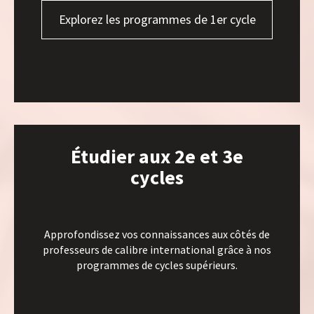
Explorez les programmes de 1er cycle
Étudier aux 2e et 3e
cycles
Approfondissez vos connaissances aux côtés de
professeurs de calibre international grâce à nos
programmes de cycles supérieurs.