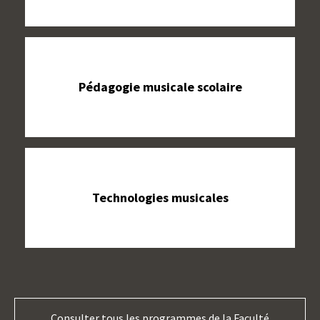
Pédagogie musicale scolaire
Technologies musicales
Consulter tous les programmes de la Faculté