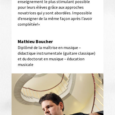
enseignement le plus stimulant possible
pour leurs élèves grâce aux approches
novatrices qui y sont abordées. Impossible
d’enseigner de la même façon après l’avoir
complétée!»
Mathieu Boucher
Diplômé de la maîtrise en musique –
didactique instrumentale (guitare classique)
et du doctorat en musique – éducation
musicale