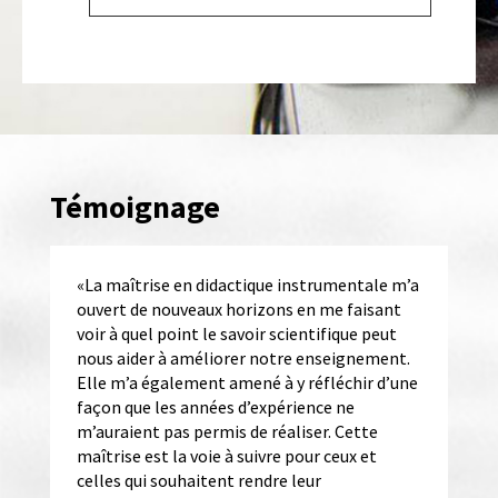
Témoignage
«La maîtrise en didactique instrumentale m’a
ouvert de nouveaux horizons en me faisant
voir à quel point le savoir scientifique peut
nous aider à améliorer notre enseignement.
Elle m’a également amené à y réfléchir d’une
façon que les années d’expérience ne
m’auraient pas permis de réaliser. Cette
maîtrise est la voie à suivre pour ceux et
celles qui souhaitent rendre leur