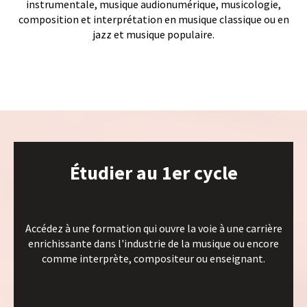
instrumentale, musique audionumérique, musicologie,
composition et interprétation en musique classique ou en
jazz et musique populaire.
Étudier au 1er cycle
Accédez à une formation qui ouvre la voie à une carrière
enrichissante dans l'industrie de la musique ou encore
comme interprète, compositeur ou enseignant.