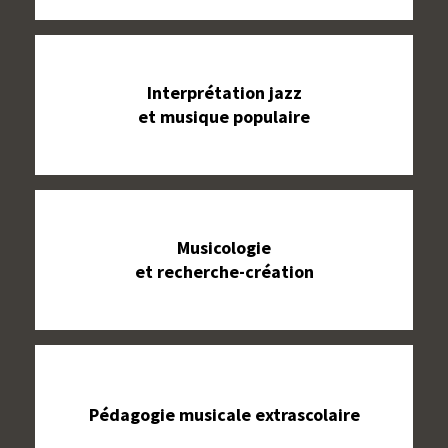
Interprétation jazz
et musique populaire
Musicologie
et recherche-création
Pédagogie musicale extrascolaire