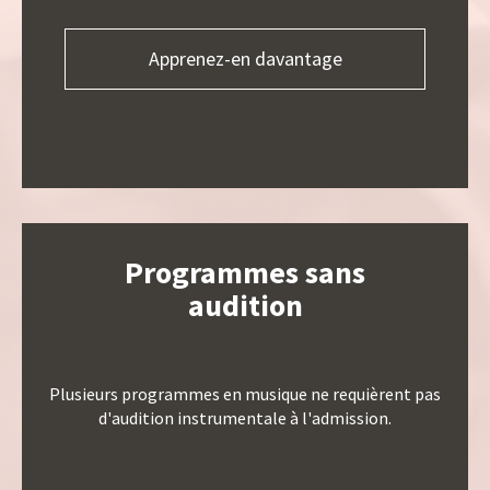
Apprenez-en davantage
Programmes sans
audition
Plusieurs programmes en musique ne requièrent pas
d'audition instrumentale à l'admission.