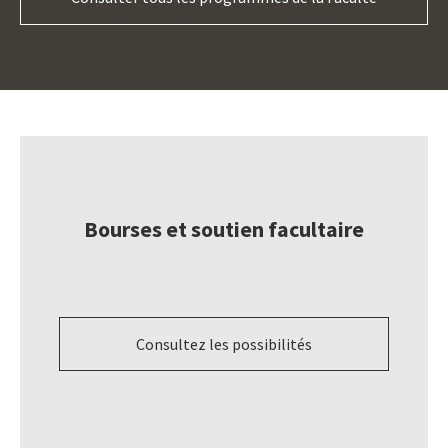
Bourses et soutien facultaire
Consultez les possibilités