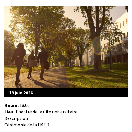
19 juin 2026
Heure:
18:00
Lieu:
Théâtre de la Cité universitaire
Description
Cérémonie de la FMED