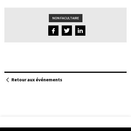
NON FACULTAIRE
Retour aux événements