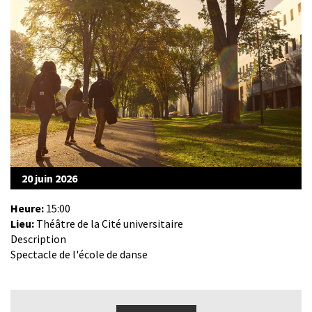
20 juin 2026
Heure:
15:00
Lieu:
Théâtre de la Cité universitaire
Description
Spectacle de l'école de danse