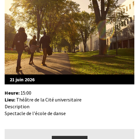
21 juin 2026
Heure:
15:00
Lieu:
Théâtre de la Cité universitaire
Description
Spectacle de l'école de danse