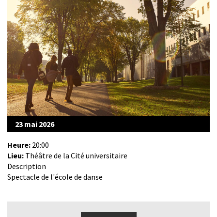
23 mai 2026
Heure:
20:00
Lieu:
Théâtre de la Cité universitaire
Description
Spectacle de l'école de danse