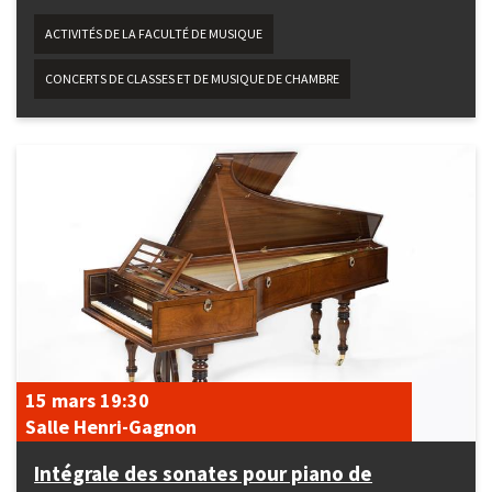
ACTIVITÉS DE LA FACULTÉ DE MUSIQUE
CONCERTS DE CLASSES ET DE MUSIQUE DE CHAMBRE
15 mars
19:30
Salle Henri-Gagnon
Intégrale des sonates pour piano de