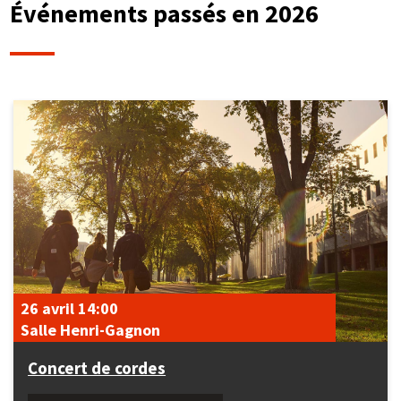
Événements passés en 2026
26 avril
14:00
Salle Henri-Gagnon
Concert de cordes