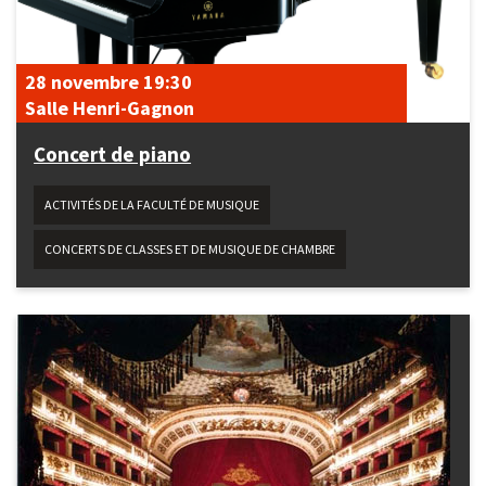
28 novembre
19:30
Salle Henri-Gagnon
Concert de piano
ACTIVITÉS DE LA FACULTÉ DE MUSIQUE
CONCERTS DE CLASSES ET DE MUSIQUE DE CHAMBRE