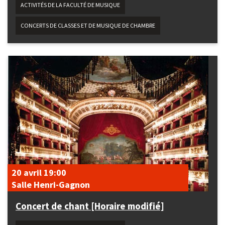
ACTIVITÉS DE LA FACULTÉ DE MUSIQUE
CONCERTS DE CLASSES ET DE MUSIQUE DE CHAMBRE
20 avril
19:00
Salle Henri-Gagnon
Concert de chant [Horaire modifié]