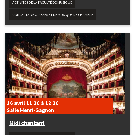
ACTIVITÉS DE LA FACULTÉ DE MUSIQUE
CONCERTS DE CLASSES ET DE MUSIQUE DE CHAMBRE
16 avril
11:30
à
12:30
Salle Henri-Gagnon
Midi chantant