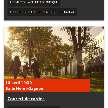
ACTIVITÉS DE LA FACULTÉ DE MUSIQUE
CONCERTS DE CLASSES ET DE MUSIQUE DE CHAMBRE
18 avril
19:30
Salle Henri-Gagnon
Concert de cordes