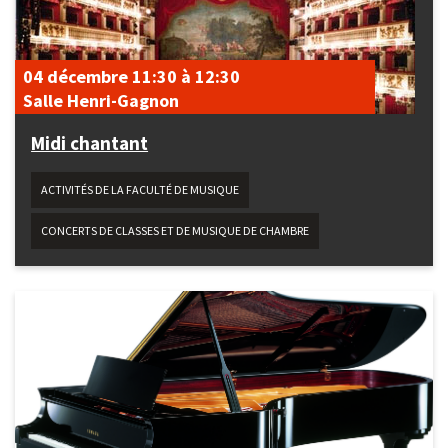
04 décembre
11:30
à
12:30
Salle Henri-Gagnon
Midi chantant
ACTIVITÉS DE LA FACULTÉ DE MUSIQUE
CONCERTS DE CLASSES ET DE MUSIQUE DE CHAMBRE