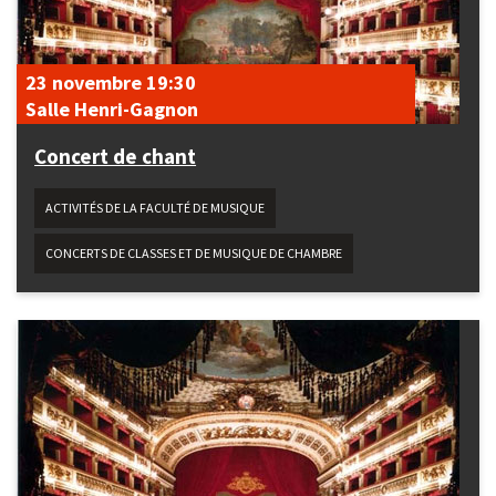
23 novembre
19:30
Salle Henri-Gagnon
Concert de chant
ACTIVITÉS DE LA FACULTÉ DE MUSIQUE
CONCERTS DE CLASSES ET DE MUSIQUE DE CHAMBRE