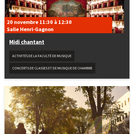
20 novembre
11:30
à
12:30
Salle Henri-Gagnon
Midi chantant
ACTIVITÉS DE LA FACULTÉ DE MUSIQUE
CONCERTS DE CLASSES ET DE MUSIQUE DE CHAMBRE