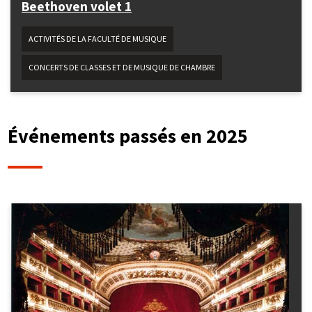
Beethoven volet 1
ACTIVITÉS DE LA FACULTÉ DE MUSIQUE
CONCERTS DE CLASSES ET DE MUSIQUE DE CHAMBRE
Événements passés en 2025