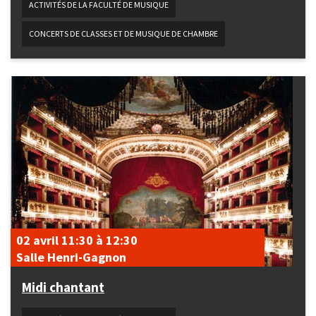
ACTIVITÉS DE LA FACULTÉ DE MUSIQUE
CONCERTS DE CLASSES ET DE MUSIQUE DE CHAMBRE
02 avril
11:30
à
12:30
Salle Henri-Gagnon
Midi chantant