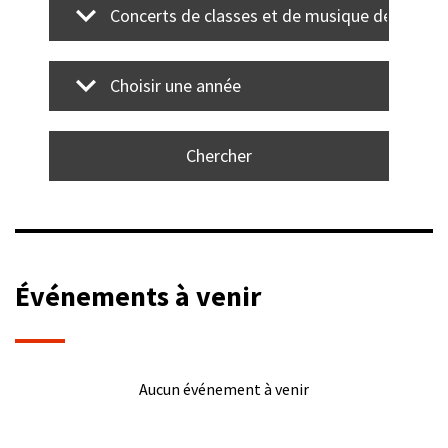
Concerts de classes et de musique de chamb
Choisir une année
Événements à venir
Aucun événement à venir