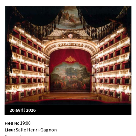
20 avril 2026
Heure:
19:00
Lieu:
Salle Henri-Gagnon