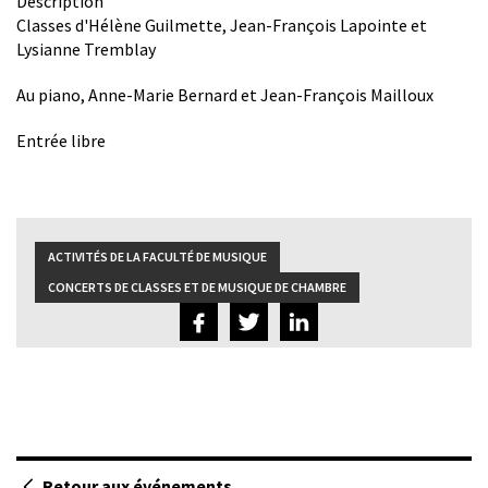
Description
Classes d'Hélène Guilmette, Jean-François Lapointe et
Lysianne Tremblay
Au piano, Anne-Marie Bernard et Jean-François Mailloux
Entrée libre
ACTIVITÉS DE LA FACULTÉ DE MUSIQUE
CONCERTS DE CLASSES ET DE MUSIQUE DE CHAMBRE
Retour aux événements