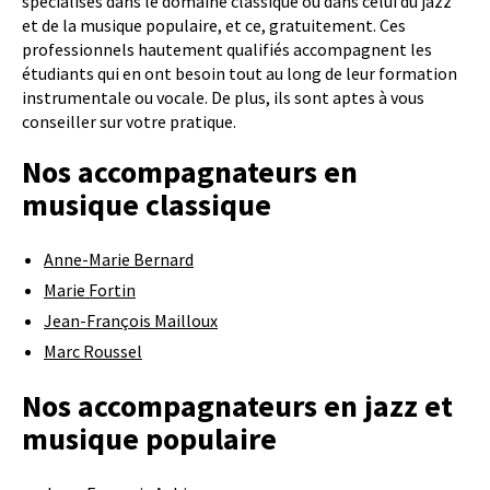
spécialisés dans le domaine classique ou dans celui du jazz
et de la musique populaire, et ce, gratuitement. Ces
professionnels hautement qualifiés accompagnent les
étudiants qui en ont besoin tout au long de leur formation
instrumentale ou vocale. De plus, ils sont aptes à vous
conseiller sur votre pratique.
Nos accompagnateurs en
musique classique
Anne-Marie Bernard
Marie Fortin
Jean-François Mailloux
Marc Roussel
Nos accompagnateurs en jazz et
musique populaire