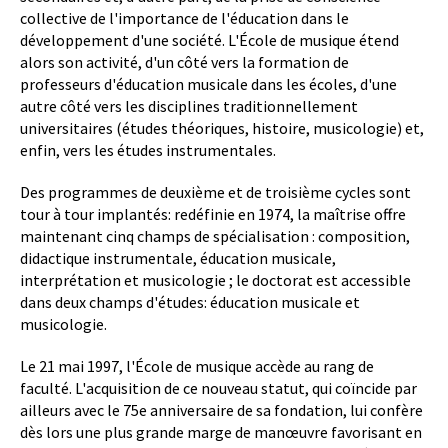
collective de l'importance de l'éducation dans le
développement d'une société. L'École de musique étend
alors son activité, d'un côté vers la formation de
professeurs d'éducation musicale dans les écoles, d'une
autre côté vers les disciplines traditionnellement
universitaires (études théoriques, histoire, musicologie) et,
enfin, vers les études instrumentales.
Des programmes de deuxième et de troisième cycles sont
tour à tour implantés: redéfinie en 1974, la maîtrise offre
maintenant cinq champs de spécialisation : composition,
didactique instrumentale, éducation musicale,
interprétation et musicologie ; le doctorat est accessible
dans deux champs d'études: éducation musicale et
musicologie.
Le 21 mai 1997, l'École de musique accède au rang de
faculté. L'acquisition de ce nouveau statut, qui coïncide par
ailleurs avec le 75e anniversaire de sa fondation, lui confère
dès lors une plus grande marge de manœuvre favorisant en