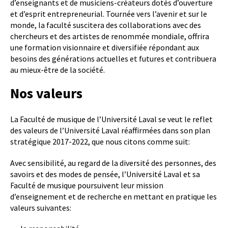
d’enseignants et de musiciens-créateurs dotés d’ouverture
et d’esprit entrepreneurial. Tournée vers l’avenir et sur le
monde, la faculté suscitera des collaborations avec des
chercheurs et des artistes de renommée mondiale, offrira
une formation visionnaire et diversifiée répondant aux
besoins des générations actuelles et futures et contribuera
au mieux-être de la société.
Nos valeurs
La Faculté de musique de l’Université Laval se veut le reflet
des valeurs de l’Université Laval réaffirmées dans son plan
stratégique 2017-2022, que nous citons comme suit:
Avec sensibilité, au regard de la diversité des personnes, des
savoirs et des modes de pensée, l’Université Laval et sa
Faculté de musique poursuivent leur mission
d’enseignement et de recherche en mettant en pratique les
valeurs suivantes: