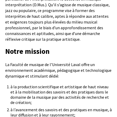
interprétation (D.Mus.). Qu’il s’agisse de musique classique,
jazz ou populaire, ce programme vise à former des
interprètes de haut calibre, aptes à répondre aux attentes
et exigences toujours plus élevées du milieu musical
professionnel, par le biais d’un approfondissement des
connaissances et aptitudes, ainsi que d’une démarche
réflexive critique sur la pratique artistique.
Notre mission
La Faculté de musique de l’Université Laval offre un
environnement académique, pédagogique et technologique
dynamique et stimulant dédié:
à la production scientifique et artistique de haut niveau
et à la mobilisation des savoirs et des pratiques dans le
domaine de la musique par des activités de recherche et
de création;
à l’avancement des savoirs et des pratiques en musique, à
leur diffusion et à leur rayonnement;