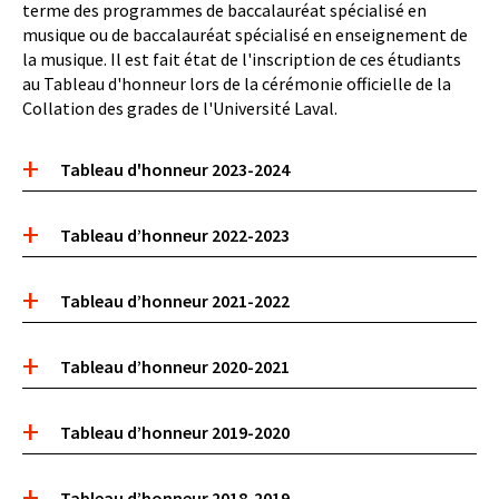
terme des programmes de baccalauréat spécialisé en
musique ou de baccalauréat spécialisé en enseignement de
la musique. Il est fait état de l'inscription de ces étudiants
au Tableau d'honneur lors de la cérémonie officielle de la
Collation des grades de l'Université Laval.
Boite
Tableau d'honneur 2023-2024
accordeon
Tableau d’honneur 2022-2023
Tableau d’honneur 2021-2022
Tableau d’honneur 2020-2021
Tableau d’honneur 2019-2020
Tableau d’honneur 2018-2019