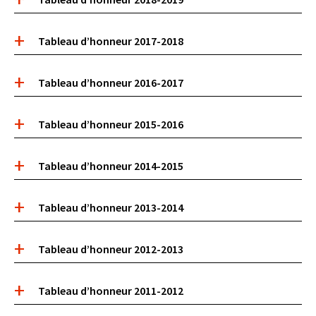
Tableau d’honneur 2017-2018
Tableau d’honneur 2016-2017
Tableau d’honneur 2015-2016
Tableau d’honneur 2014-2015
Tableau d’honneur 2013-2014
Tableau d’honneur 2012-2013
Tableau d’honneur 2011-2012