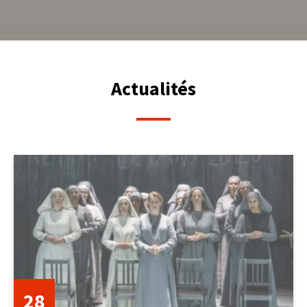
Actualités
28