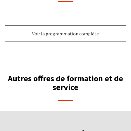
Voir la programmation complète
Autres offres de formation et de
service