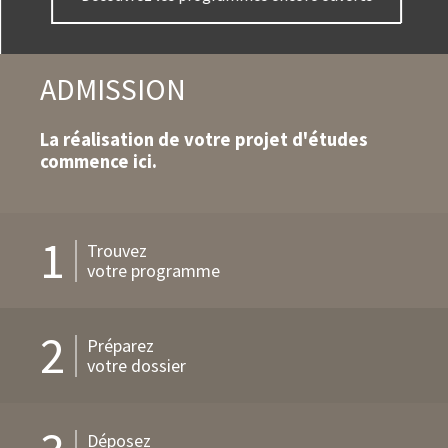
d'action
ADMISSION
La réalisation de votre projet d'études
commence ici.
1
Trouvez
votre programme
2
Préparez
votre dossier
Déposez