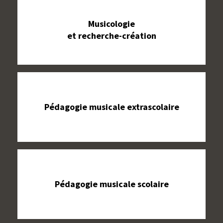
Musicologie
et recherche-création
Pédagogie musicale extrascolaire
Pédagogie musicale scolaire