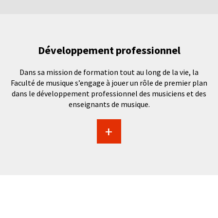
Développement professionnel
Dans sa mission de formation tout au long de la vie, la
Faculté de musique s’engage à jouer un rôle de premier plan
dans le développement professionnel des musiciens et des
enseignants de musique.
+