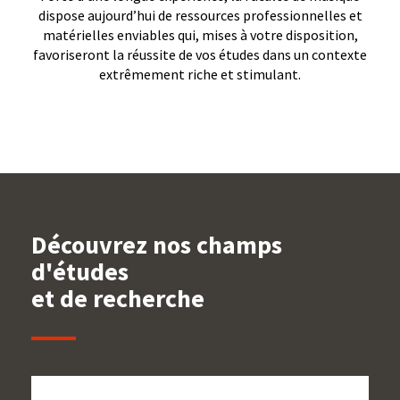
dispose aujourd’hui de ressources professionnelles et
matérielles enviables qui, mises à votre disposition,
favoriseront la réussite de vos études dans un contexte
extrêmement riche et stimulant.
Découvrez nos champs
d'études
et de recherche