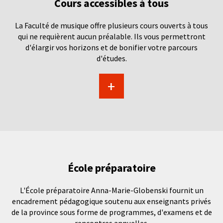
Cours accessibles à tous
La Faculté de musique offre plusieurs cours ouverts à tous
qui ne requièrent aucun préalable. Ils vous permettront
d'élargir vos horizons et de bonifier votre parcours
d'études.
+
École préparatoire
L'École préparatoire Anna-Marie-Globenski fournit un
encadrement pédagogique soutenu aux enseignants privés
de la province sous forme de programmes, d'examens et de