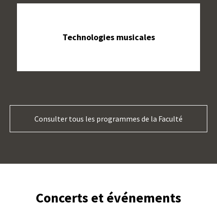
Technologies musicales
Consulter tous les programmes de la Faculté
Concerts et événements