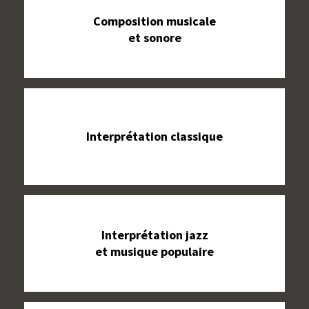
Composition musicale
et sonore
Interprétation classique
Interprétation jazz
et musique populaire