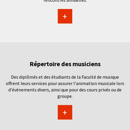
rencontres annuelles.
+
Répertoire des musiciens
Des diplômés et des étudiants de la Faculté de musique
offrent leurs services pour assurer l'animation musicale lors
d'événements divers, ainsi que pour des cours privés ou de
groupe.
+