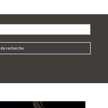
 de recherche