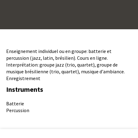
Description
Enseignement individuel ou en groupe: batterie et
percussion (jazz, latin, brésilien). Cours en ligne.
Interprétation: groupe jazz (trio, quartet), groupe de
musique brésilienne (trio, quartet), musique d'ambiance.
Enregistrement
Instruments
Instruments
Batterie
Percussion