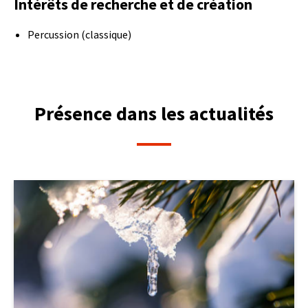
Intérêts de recherche et de création
Percussion (classique)
Présence dans les actualités