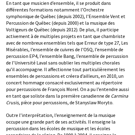
En tant que musicien d’ensemble, il se produit dans
différentes formations notamment l’Orchestre
symphonique de Québec (depuis 2002), l’Ensemble Vent et
Percussion de Québec (depuis 2000) et la musique des
Voltigeurs de Québec (depuis 2012). De plus, il participe
activement à de multiples projets en tant que chambriste
avec de nombreux ensembles tels que Erreur de type 27, Les
Misérables, l’ensemble de cuivres de l’OSQ, l’ensemble de
percussion EP4, l’ensemble Bang, l’ensemble de percussion
de l’Université Laval sans oublier les multiples chorales
qu’il accompagne. Il affectionne tout particulièrement les
ensembles de percussions et créera d’ailleurs, en 2010, un
concert hommage consacré exclusivement au répertoire
pour percussions de François Morel. On a pu l’entendre aussi
en tant que soliste dans la première canadienne de
Carmina
Crusis
, pièce pour percussions, de Stanyslaw Moryto.
Outre l’interprétation, l’enseignement de la musique
occupe une grande part de ses activités. Il enseigne la
percussion dans les écoles de musique et les écoles