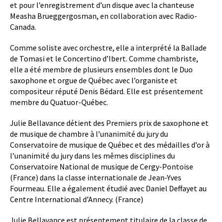
et pour l’enregistrement d’un disque avec la chanteuse
Measha Brueggergosman, en collaboration avec Radio-
Canada.
Comme soliste avec orchestre, elle a interprété la Ballade
de Tomasi et le Concertino d’Ibert. Comme chambriste,
elle a été membre de plusieurs ensembles dont le Duo
saxophone et orgue de Québec avec l’organiste et
compositeur réputé Denis Bédard. Elle est présentement
membre du Quatuor-Québec.
Julie Bellavance détient des Premiers prix de saxophone et
de musique de chambre à l’unanimité du jury du
Conservatoire de musique de Québec et des médailles d’or à
l’unanimité du jury dans les mêmes disciplines du
Conservatoire National de musique de Cergy-Pontoise
(France) dans la classe internationale de Jean-Yves
Fourmeau. Elle a également étudié avec Daniel Deffayet au
Centre International d’Annecy. (France)
Julie Bellavance est présentement titulaire de la classe de