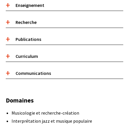
Accordéon
Enseignement
de
contenu
Recherche
Publications
Curriculum
Communications
Domaines
Musicologie et recherche-création
Interprétation jazz et musique populaire