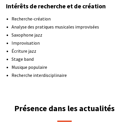
Intérêts de recherche et de création
Recherche-création
Analyse des pratiques musicales improvisées
Saxophone jazz
Improvisation
Écriture jazz
Stage band
Musique populaire
Recherche interdisciplinaire
Présence dans les actualités