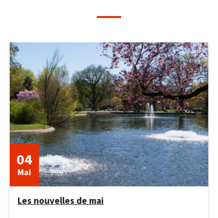
04
Mai
Les nouvelles de mai