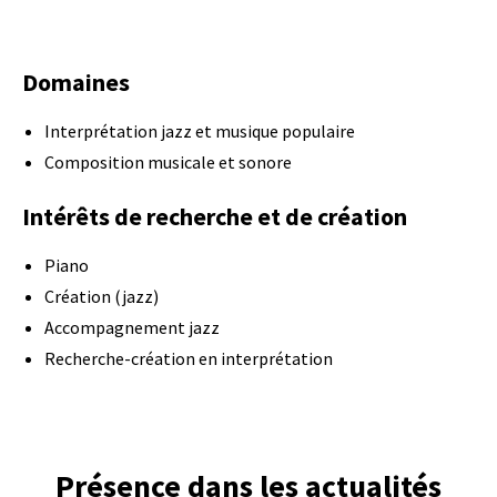
Domaines
Interprétation jazz et musique populaire
Composition musicale et sonore
Intérêts de recherche et de création
Piano
Création (jazz)
Accompagnement jazz
Recherche-création en interprétation
Présence dans les actualités