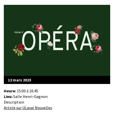
12 mars 2023
Heure:
15:00 à 16:45
Lieu:
Salle Henri-Gagnon
Description
Article sur ULaval Nouvelles