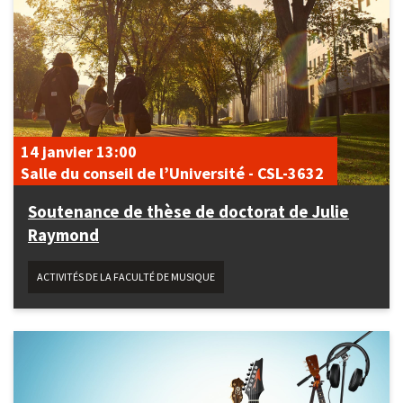
14 janvier
13:00
Salle du conseil de l’Université - CSL-3632
Soutenance de thèse de doctorat de Julie
Raymond
ACTIVITÉS DE LA FACULTÉ DE MUSIQUE