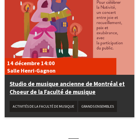
14 décembre
14:00
Salle Henri-Gagnon
Studio de musique ancienne de Montréal et
Choeur de la Faculté de musique
ACTIVITÉS DE LA FACULTÉ DE MUSIQUE
GRANDS ENSEMBLES