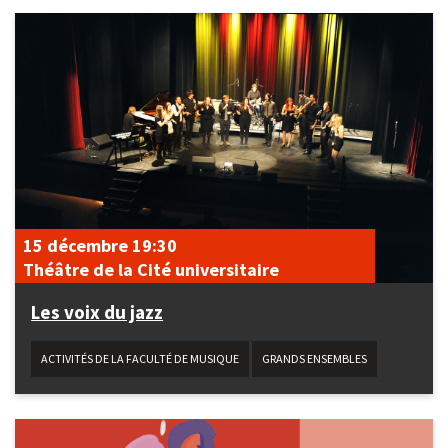
15 décembre
19:30
Théâtre de la Cité universitaire
Les voix du jazz
ACTIVITÉS DE LA FACULTÉ DE MUSIQUE
GRANDS ENSEMBLES