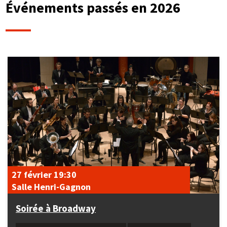
Événements passés en 2026
27 février
19:30
Salle Henri-Gagnon
Soirée à Broadway