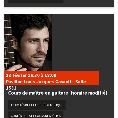
13 février
16:30
à
18:00
Pavillon Louis-Jacques-Casault - Salle
1531
Cours de maître en guitare [horaire modifié]
ACTIVITÉS DE LA FACULTÉ DE MUSIQUE
CONFÉRENCES ET COURS DE MAÎTRES