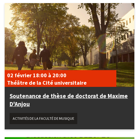
02 février
18:00
à
20:00
Théâtre de la Cité universitaire
Soutenance de thèse de doctorat de Maxime
D'Anjou
ACTIVITÉS DE LA FACULTÉ DE MUSIQUE