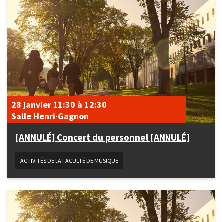
28 janvier
11:30
à
12:30
Salle Henri-Gagnon
[ANNULÉ] Concert du personnel [ANNULÉ]
ACTIVITÉS DE LA FACULTÉ DE MUSIQUE