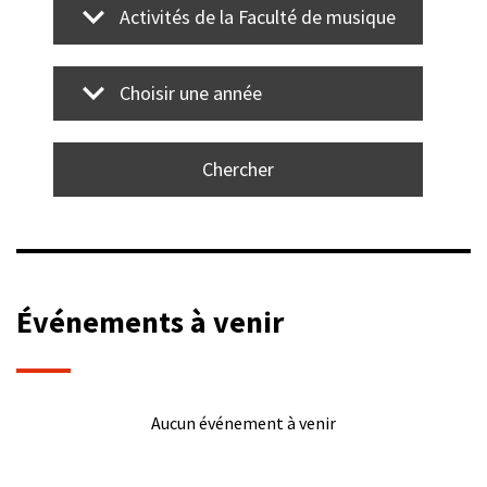
Activités de la Faculté de musique
Choisir une année
Événements à venir
Aucun événement à venir