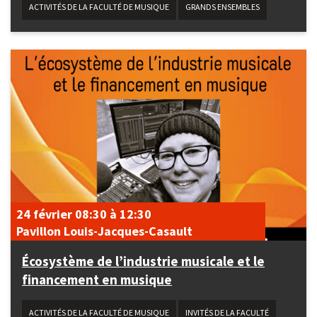
ACTIVITÉS DE LA FACULTÉ DE MUSIQUE
GRANDS ENSEMBLES
24 février
08:30
à
12:30
Pavillon Louis-Jacques-Casault
Écosystème de l’industrie musicale et le
financement en musique
ACTIVITÉS DE LA FACULTÉ DE MUSIQUE
INVITÉS DE LA FACULTÉ