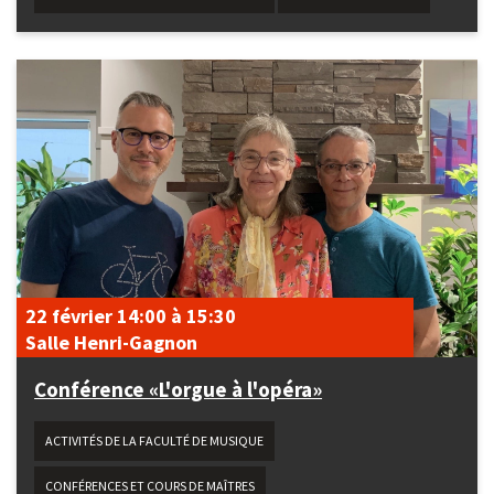
22 février
14:00
à
15:30
Salle Henri-Gagnon
Conférence «L'orgue à l'opéra»
ACTIVITÉS DE LA FACULTÉ DE MUSIQUE
CONFÉRENCES ET COURS DE MAÎTRES