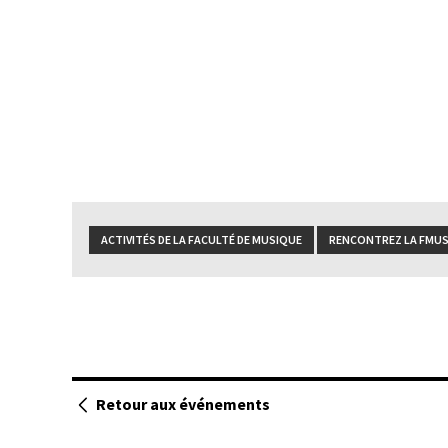
ACTIVITÉS DE LA FACULTÉ DE MUSIQUE
RENCONTREZ LA FMU
Retour aux événements