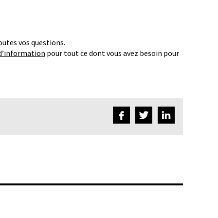
outes vos questions.
d’information
pour tout ce dont vous avez besoin pour