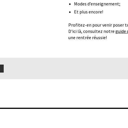
Modes d’enseignement;
Et plus encore!
Profitez-en pour venir poser t
D'ici là, consultez notre
guide 
une rentrée réussie!
S