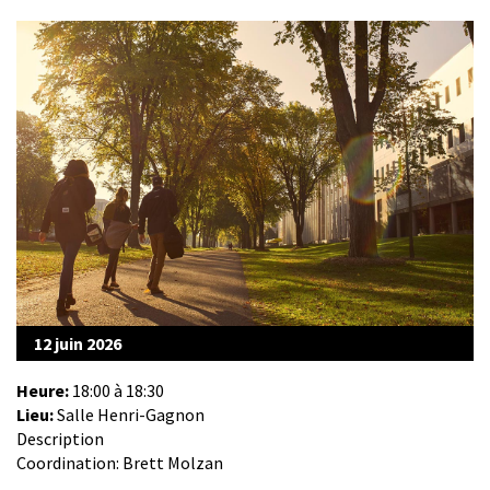
12 juin 2026
Heure:
18:00 à 18:30
Lieu:
Salle Henri-Gagnon
Description
Coordination: Brett Molzan