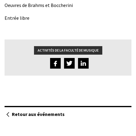
Oeuvres de Brahms et Boccherini
Entrée libre
ACTIVITÉS DE LA FACULTÉ DE MUSIQUE
Retour aux événements