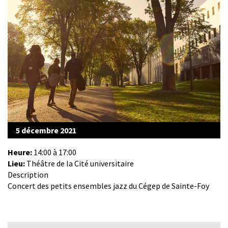
5 décembre 2021
Heure:
14:00 à 17:00
Lieu:
Théâtre de la Cité universitaire
Description
Concert des petits ensembles jazz du Cégep de Sainte-Foy