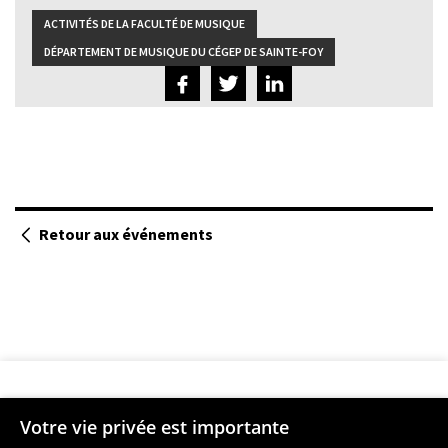
ACTIVITÉS DE LA FACULTÉ DE MUSIQUE
DÉPARTEMENT DE MUSIQUE DU CÉGEP DE SAINTE-FOY
Retour aux événements
Votre vie privée est importante
Faculté de musique