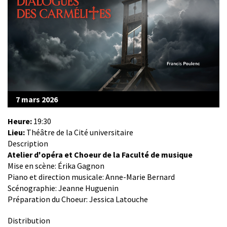
7 mars 2026
Heure:
19:30
Lieu:
Théâtre de la Cité universitaire
Description
Atelier d'opéra et Choeur de la Faculté de musique
Mise en scène: Érika Gagnon
Piano et direction musicale: Anne-Marie Bernard
Scénographie: Jeanne Huguenin
Préparation du Choeur: Jessica Latouche
Distribution