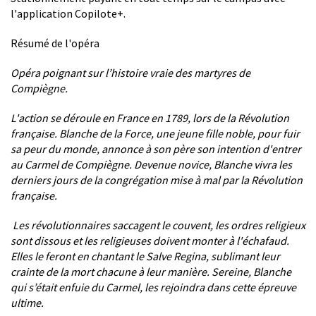
l'application Copilote+.
Résumé de l'opéra
Opéra poignant sur l’histoire vraie des martyres de
Compiègne.
L'action se déroule en France en 1789, lors de la Révolution
française. Blanche de la Force, une jeune fille noble, pour fuir
sa peur du monde, annonce à son père son intention d'entrer
au Carmel de Compiègne. Devenue novice, Blanche vivra les
derniers jours de la congrégation mise à mal par la Révolution
française.
Les révolutionnaires saccagent le couvent, les ordres religieux
sont dissous et les religieuses doivent monter à l'échafaud.
Elles le feront en chantant le Salve Regina, sublimant leur
crainte de la mort chacune à leur manière. Sereine, Blanche
qui s’était enfuie du Carmel, les rejoindra dans cette épreuve
ultime.