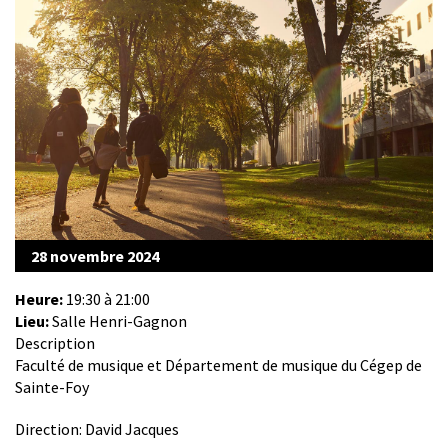
28 novembre 2024
Heure:
19:30 à 21:00
Lieu:
Salle Henri-Gagnon
Description
Faculté de musique et Département de musique du Cégep de
Sainte-Foy
Direction: David Jacques