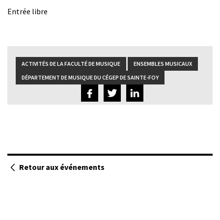
Entrée libre
ACTIVITÉS DE LA FACULTÉ DE MUSIQUE
ENSEMBLES MUSICAUX
DÉPARTEMENT DE MUSIQUE DU CÉGEP DE SAINTE-FOY
Retour aux événements