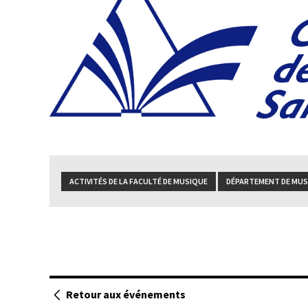
ACTIVITÉS DE LA FACULTÉ DE MUSIQUE
DÉPARTEMENT DE MUSI
Retour aux événements