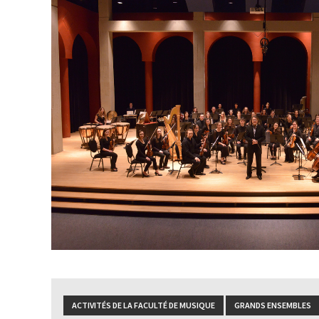
ACTIVITÉS DE LA FACULTÉ DE MUSIQUE
GRANDS ENSEMBLES