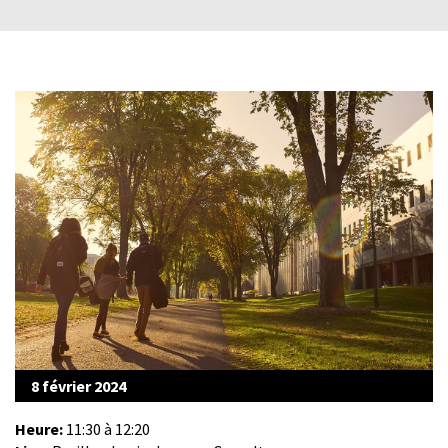
8 février 2024
Heure:
11:30 à 12:20