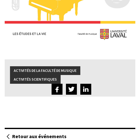
ACTIVITÉS DE LA FACULTÉ DE MUSIQUE
ACTIVITÉS SCIENTIFIQUES
Retour aux événements