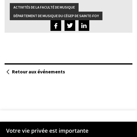
ACTIVITÉS DE LA FACULTÉ DE MUSIQUE
DÉPARTEMENT DE MUSIQUE DU CÉGEP DE SAINTE-FOY
Retour aux événements
Votre vie privée est importante
Faculté de musique