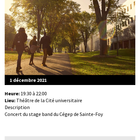
1 décembre 2021
Heure:
19:30 à 22:00
Lieu:
Théâtre de la Cité universitaire
Description
Concert du stage band du Cégep de Sainte-Foy