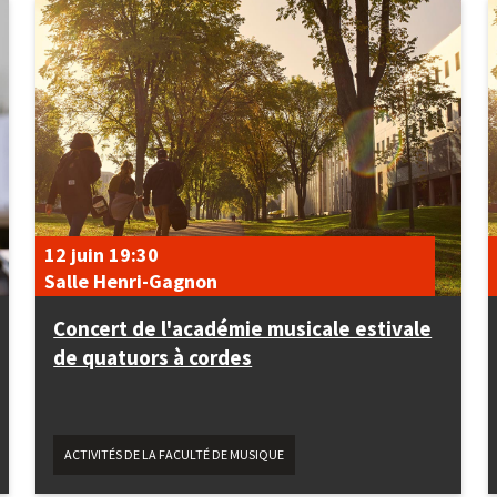
12 juin
19:30
Salle Henri-Gagnon
Concert de l'académie musicale estivale
de quatuors à cordes
ACTIVITÉS DE LA FACULTÉ DE MUSIQUE