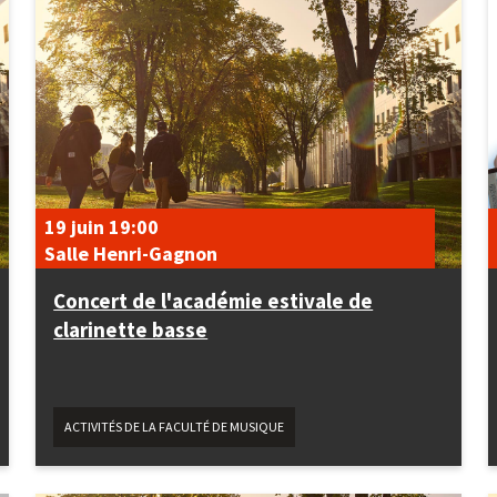
19 juin
19:00
Salle Henri-Gagnon
Concert de l'académie estivale de
clarinette basse
ACTIVITÉS DE LA FACULTÉ DE MUSIQUE