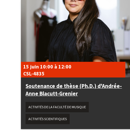
15 juin
10:00
à
12:00
CSL-4835
Soutenance de thèse (Ph.D.) d'Andrée-
Anne Blacutt-Grenier
ACTIVITÉS DE LA FACULTÉ DE MUSIQUE
ACTIVITÉS SCIENTIFIQUES