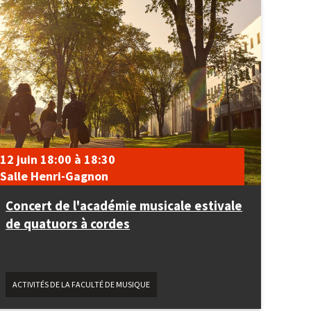
12 juin
18:00
à
18:30
Salle Henri-Gagnon
Concert de l'académie musicale estivale
de quatuors à cordes
ACTIVITÉS DE LA FACULTÉ DE MUSIQUE