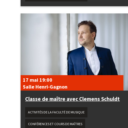
17 mai
19:00
Salle Henri-Gagnon
Classe de maître avec Clemens Schuldt
ACTIVITÉS DE LA FACULTÉ DE MUSIQUE
CONFÉRENCES ET COURS DE MAÎTRES