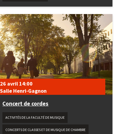
26 avril
14:00
Salle Henri-Gagnon
Concert de cordes
ACTIVITÉS DE LA FACULTÉ DE MUSIQUE
CONCERTS DE CLASSES ET DE MUSIQUE DE CHAMBRE