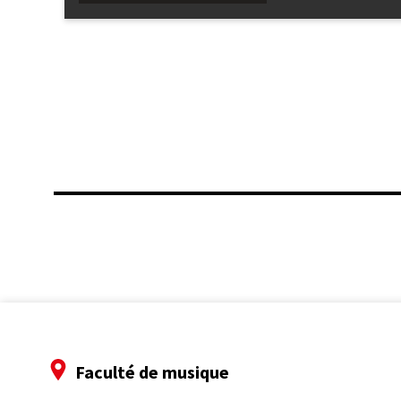
Faculté de musique