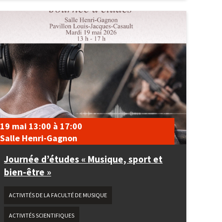
19 mai
13:00
à
17:00
Salle Henri-Gagnon
Journée d’études « Musique, sport et
bien-être »
ACTIVITÉS DE LA FACULTÉ DE MUSIQUE
ACTIVITÉS SCIENTIFIQUES