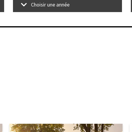
Choisir une année