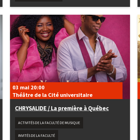
03 mai
20:00
Théâtre de la Cité universitaire
CHRYSALIDE / La première à Québec
ACTIVITÉS DE LA FACULTÉ DE MUSIQUE
INVITÉS DE LA FACULTÉ