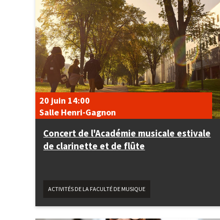
20 juin
14:00
Salle Henri-Gagnon
Concert de l'Académie musicale estivale
de clarinette et de flûte
ACTIVITÉS DE LA FACULTÉ DE MUSIQUE