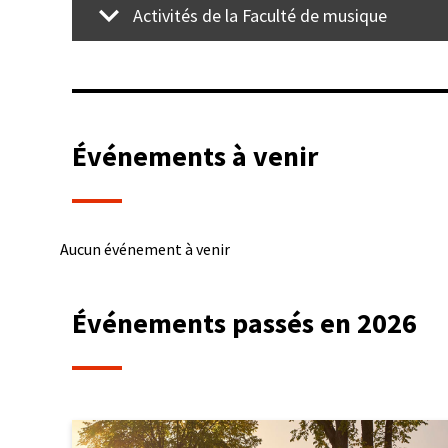
Activités de la Faculté de musique
Événements à venir
Aucun événement à venir
Événements passés en 2026