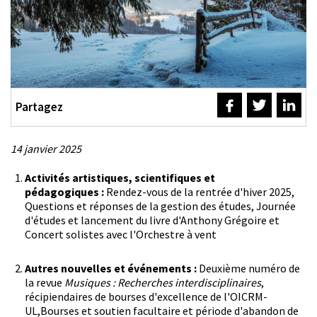
Partagez
14 janvier 2025
Activités artistiques, scientifiques et
Description
pédagogiques :
Rendez-vous de la rentrée d'hiver 2025,
Questions et réponses de la gestion des études, Journée
d'études et lancement du livre d'Anthony Grégoire et
Concert solistes avec l'Orchestre à vent
Autres nouvelles et événements :
Deuxième numéro de
la revue
Musiques : Recherches interdisciplinaires
,
récipiendaires de bourses d'excellence de l'OICRM-
UL,Bourses et soutien facultaire et période d'abandon de