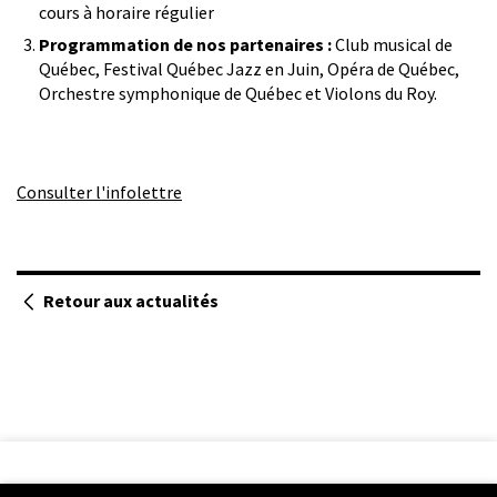
cours à horaire régulier
Programmation de nos partenaires :
Club musical de
Québec, Festival Québec Jazz en Juin, Opéra de Québec,
Orchestre symphonique de Québec et Violons du Roy.
Consulter l'infolettre
Retour aux actualités