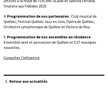
articles à la revue de l'OICRM-ULaval et Sabrina Ferland,
finaliste aux Fidéides 2025.
4.
Programmation de nos partenaires
: Club musical de
Québec, Festival Québec Jazz en Juin, Opéra de Québec,
Orchestre symphonique de Québec et Violons du Roy.
5.
Programmation de nos ensembles en résidence
:
Ensemble vent et percussion de Québec et E27 musiques
nouvelles.
Consulter l'infolettre
Retour aux actualités