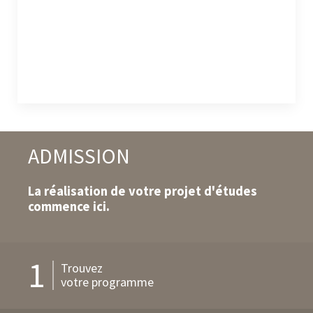
ADMISSION
La réalisation de votre projet d'études
commence ici.
1
Trouvez
votre programme