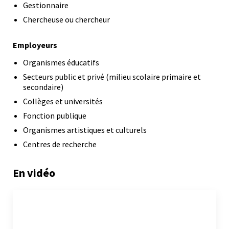
Gestionnaire
Chercheuse ou chercheur
Employeurs
Organismes éducatifs
Secteurs public et privé (milieu scolaire primaire et
secondaire)
Collèges et universités
Fonction publique
Organismes artistiques et culturels
Centres de recherche
En vidéo