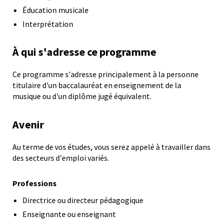
Éducation musicale
Interprétation
À qui s'adresse ce programme
Ce programme s'adresse principalement à la personne
titulaire d'un baccalauréat en enseignement de la
musique ou d'un diplôme jugé équivalent.
Avenir
Au terme de vos études, vous serez appelé à travailler dans
des secteurs d'emploi variés.
Professions
Directrice ou directeur pédagogique
Enseignante ou enseignant