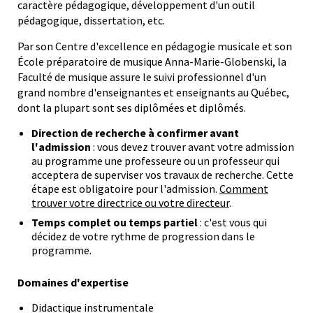
caractère pédagogique, développement d'un outil
pédagogique, dissertation, etc.
Par son Centre d'excellence en pédagogie musicale et son
École préparatoire de musique Anna-Marie-Globenski, la
Faculté de musique assure le suivi professionnel d'un
grand nombre d'enseignantes et enseignants au Québec,
dont la plupart sont ses diplômées et diplômés.
Direction de recherche à confirmer avant
l'admission
: vous devez trouver avant votre admission
au programme une professeure ou un professeur qui
acceptera de superviser vos travaux de recherche. Cette
étape est obligatoire pour l'admission.
Comment
trouver votre directrice ou votre directeur
.
Temps complet ou temps partiel
: c'est vous qui
décidez de votre rythme de progression dans le
programme.
Domaines d'expertise
Didactique instrumentale