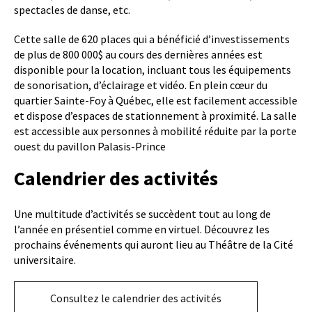
spectacles de danse, etc.
Cette salle de 620 places qui a bénéficié d’investissements
de plus de 800 000$ au cours des dernières années est
disponible pour la location, incluant tous les équipements
de sonorisation, d’éclairage et vidéo. En plein cœur du
quartier Sainte-Foy à Québec, elle est facilement accessible
et dispose d’espaces de stationnement à proximité. La salle
est accessible aux personnes à mobilité réduite par la porte
ouest du pavillon Palasis-Prince
Calendrier des activités
Une multitude d’activités se succèdent tout au long de
l’année en présentiel comme en virtuel. Découvrez les
prochains événements qui auront lieu au Théâtre de la Cité
universitaire.
Consultez le calendrier des activités