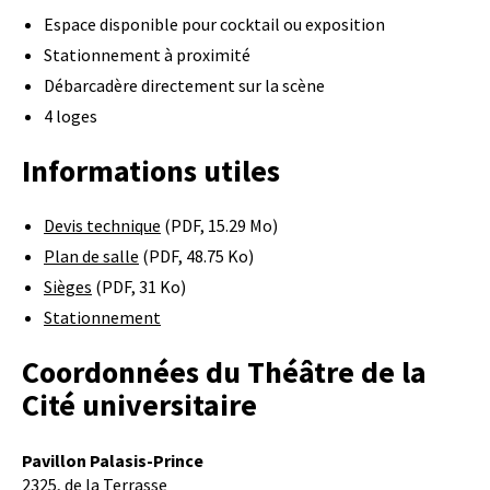
Espace disponible pour cocktail ou exposition
Stationnement à proximité
Débarcadère directement sur la scène
4 loges
Informations utiles
Devis technique
(PDF, 15.29 Mo)
Plan de salle
(PDF, 48.75 Ko)
Sièges
(PDF, 31 Ko)
Stationnement
Coordonnées du Théâtre de la
Cité universitaire
Pavillon Palasis-Prince
2325, de la Terrasse