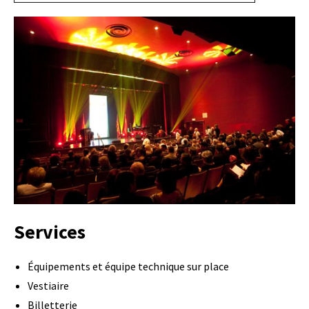
Services
Équipements et équipe technique sur place
Vestiaire
Billetterie