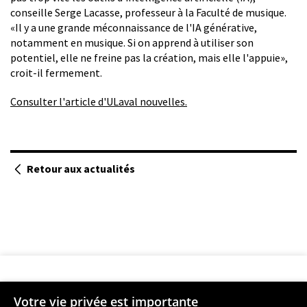
conseille Serge Lacasse, professeur à la Faculté de musique.
«Il y a une grande méconnaissance de l'IA générative,
notamment en musique. Si on apprend à utiliser son
potentiel, elle ne freine pas la création, mais elle l'appuie»,
croit-il fermement.
Consulter l'article d'ULaval nouvelles.
Retour aux actualités
Votre vie privée est importante