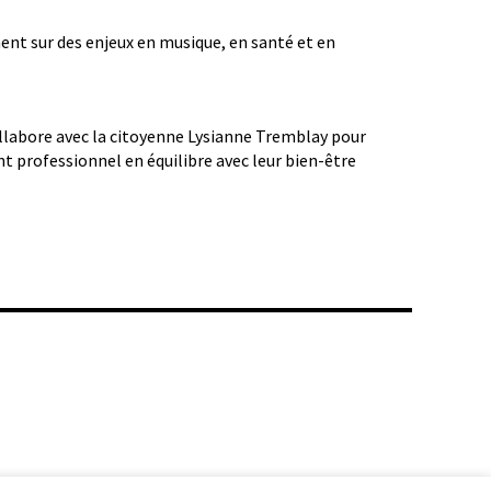
hent sur des enjeux en musique, en santé et en
ollabore avec la citoyenne Lysianne Tremblay pour
t professionnel en équilibre avec leur bien-être