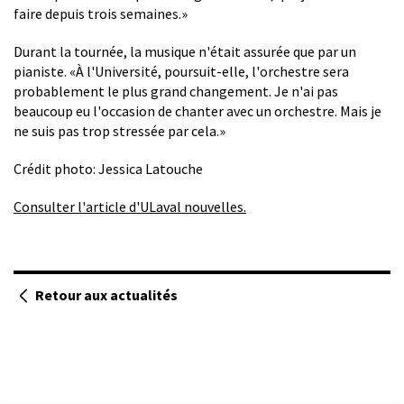
faire depuis trois semaines.»
Durant la tournée, la musique n'était assurée que par un
pianiste. «À l'Université, poursuit-elle, l'orchestre sera
probablement le plus grand changement. Je n'ai pas
beaucoup eu l'occasion de chanter avec un orchestre. Mais je
ne suis pas trop stressée par cela.»
Crédit photo: Jessica Latouche
Consulter l'article d'ULaval nouvelles.
Retour aux actualités