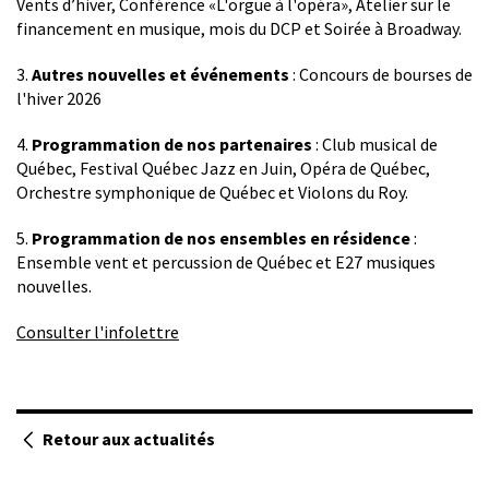
Vents d’hiver, Conférence «L'orgue à l'opéra», Atelier sur le
financement en musique, mois du DCP et Soirée à Broadway.
3.
Autres nouvelles et événements
: Concours de bourses de
l'hiver 2026
4.
Programmation de nos partenaires
: Club musical de
Québec, Festival Québec Jazz en Juin, Opéra de Québec,
Orchestre symphonique de Québec et Violons du Roy.
5.
Programmation de nos ensembles en résidence
:
Ensemble vent et percussion de Québec et E27 musiques
nouvelles.
Consulter l'infolettre
Retour aux actualités