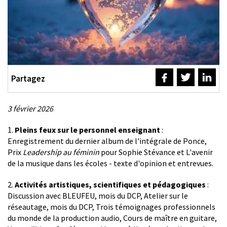
Partagez
3 février 2026
Description
1.
Pleins feux sur le personnel enseignant
:
Enregistrement du dernier album de l'intégrale de Ponce,
Prix
Leadership au féminin
pour Sophie Stévance et L'avenir
de la musique dans les écoles - texte d'opinion et entrevues.
2.
Activités artistiques, scientifiques et pédagogiques
:
Discussion avec BLEUFEU, mois du DCP, Atelier sur le
réseautage, mois du DCP, Trois témoignages professionnels
du monde de la production audio, Cours de maître en guitare,