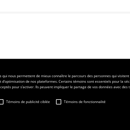
es qui nous permettent de mieux connaître le parcours des personnes qui visitent 
t d’optimisation de nos plateformes. Certains témoins sont essentiels pour la séc
 acceptés pour s’activer. Ils peuvent impliquer le partage de vos données avec des t
Témoins de publicité ciblée
Témoins de fonctionnalité