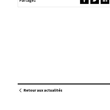
Partagez
Retour aux actualités