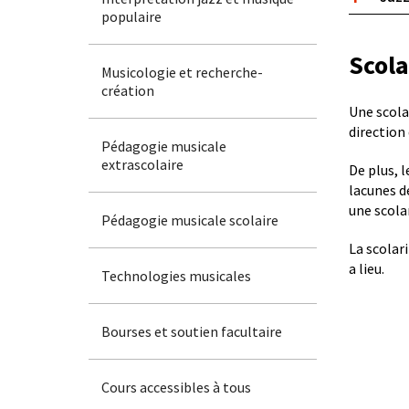
populaire
Scola
Musicologie et recherche-
création
Une scola
direction
Pédagogie musicale
extrascolaire
De plus, 
lacunes d
une scola
Pédagogie musicale scolaire
La scolar
a lieu.
Technologies musicales
Bourses et soutien facultaire
Cours accessibles à tous