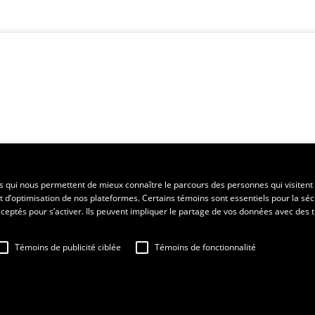
es qui nous permettent de mieux connaître le parcours des personnes qui visitent 
t d’optimisation de nos plateformes. Certains témoins sont essentiels pour la séc
 acceptés pour s’activer. Ils peuvent impliquer le partage de vos données avec des t
Témoins de publicité ciblée
Témoins de fonctionnalité